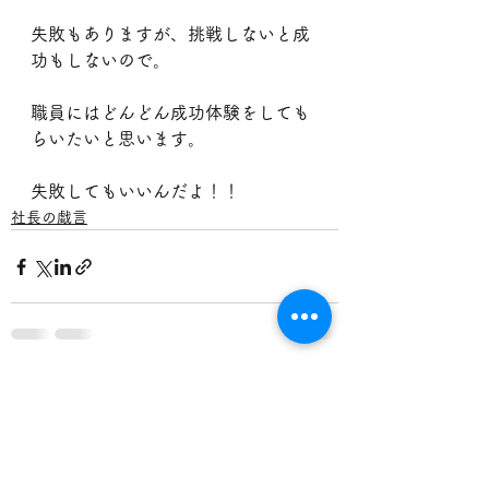
失敗もありますが、挑戦しないと成
功もしないので。
職員にはどんどん成功体験をしても
らいたいと思います。
失敗してもいいんだよ！！
社長の戯言
すべて表示
最新記事