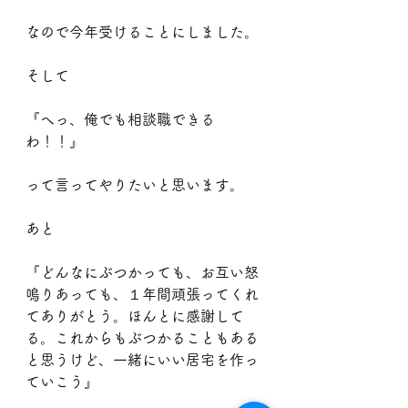
なので今年受けることにしました。
そして
『へっ、俺でも相談職できる
わ！！』
って言ってやりたいと思います。
あと
『どんなにぶつかっても、お互い怒
鳴りあっても、１年間頑張ってくれ
てありがとう。ほんとに感謝して
る。これからもぶつかることもある
と思うけど、一緒にいい居宅を作っ
ていこう』