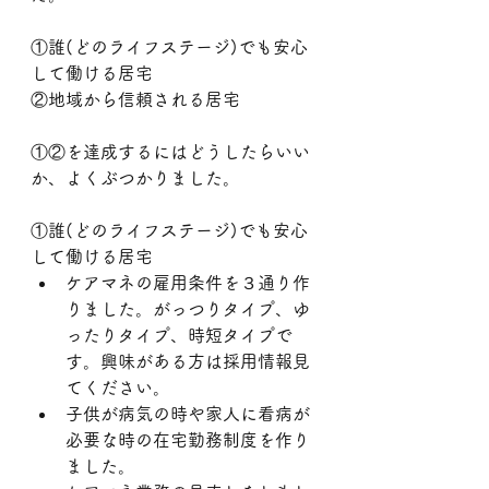
①誰(どのライフステージ)でも安心
して働ける居宅
②地域から信頼される居宅
①②を達成するにはどうしたらいい
か、よくぶつかりました。
①誰(どのライフステージ)でも安心
して働ける居宅
ケアマネの雇用条件を３通り作
りました。がっつりタイプ、ゆ
ったりタイプ、時短タイプで
す。興味がある方は採用情報見
てください。
子供が病気の時や家人に看病が
必要な時の在宅勤務制度を作り
ました。