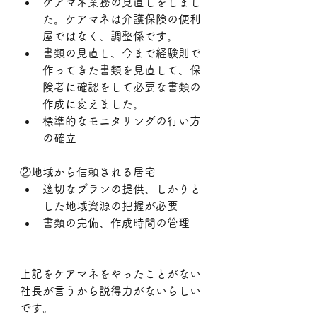
ケアマネ業務の見直しをしまし
た。ケアマネは介護保険の便利
屋ではなく、調整係です。
書類の見直し、今まで経験則で
作ってきた書類を見直して、保
険者に確認をして必要な書類の
作成に変えました。
標準的なモニタリングの行い方
の確立
②地域から信頼される居宅
適切なプランの提供、しかりと
した地域資源の把握が必要
書類の完備、作成時間の管理
上記をケアマネをやったことがない
社長が言うから説得力がないらしい
です。